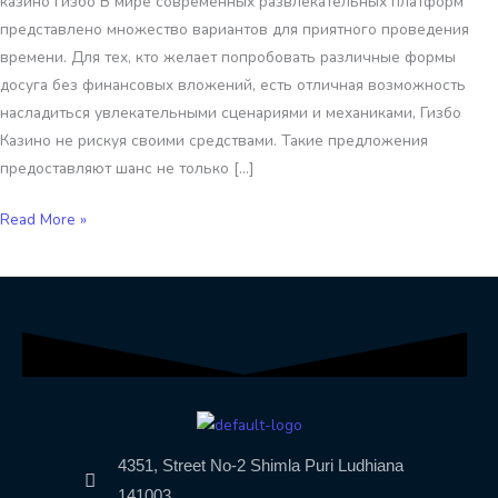
казино Гизбо В мире современных развлекательных платформ
представлено множество вариантов для приятного проведения
времени. Для тех, кто желает попробовать различные формы
досуга без финансовых вложений, есть отличная возможность
насладиться увлекательными сценариями и механиками, Гизбо
Казино не рискуя своими средствами. Такие предложения
предоставляют шанс не только […]
Read More »
4351, Street No-2 Shimla Puri Ludhiana
141003