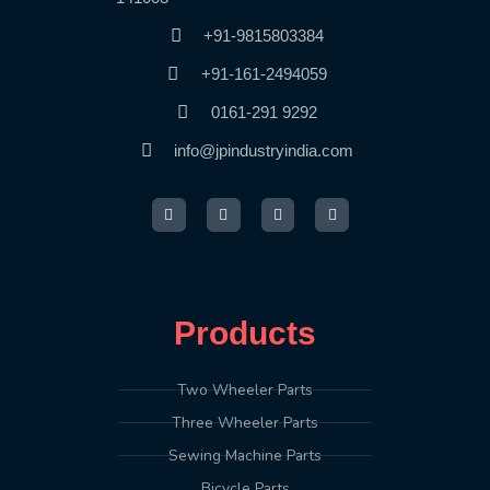
+91-9815803384
+91-161-2494059
0161-291 9292
info@jpindustryindia.com
F
L
I
W
a
i
n
h
c
n
s
a
e
k
t
t
b
e
a
s
o
d
g
a
o
i
r
p
k
n
a
p
-
m
f
Products
Two Wheeler Parts
Three Wheeler Parts
Sewing Machine Parts
Bicycle Parts