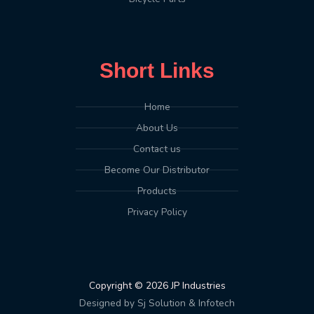
Short Links
Home
About Us
Contact us
Become Our Distributor
Products
Privacy Policy
Copyright © 2026 JP Industries
Designed by Sj Solution & Infotech