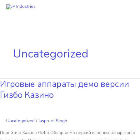
Skip
Mai
to
Men
content
Uncategorized
Игровые аппараты демо версии
Игровые
аппараты
Гизбо Казино
демо
версии
Гизбо
Uncategorized
/
Jaspreet Singh
Казино
Перейти в Kaзино Gizbо Обзор демо версий игровых аппаратов в